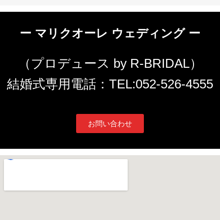
ー マリクオーレ ウェディング ー
（プロデュース by R-BRIDAL）
結婚式専用電話：TEL:052-526-4555
お問い合わせ