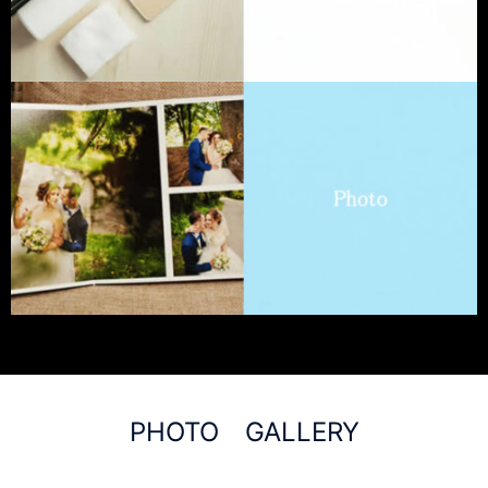
PHOTO GALLERY