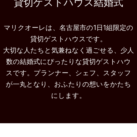
貸切ゲストハウス結婚式
マリクオーレは、名古屋市の1日1組限定の
貸切ゲストハウスです。
大切な人たちと気兼ねなく過ごせる、少人
数の結婚式にぴったりな貸切ゲストハウ
スです。プランナー、シェフ、スタッフ
が一丸となり、おふたりの想いをかたち
にします。