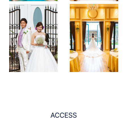
ACCESS