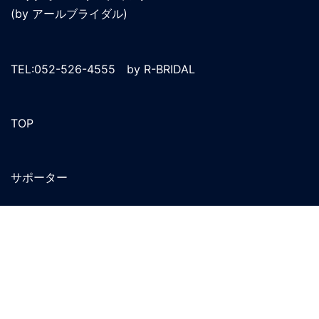
(by アールブライダル)
TEL:052-526-4555 by R-BRIDAL
TOP
サポーター
プラン
アクセス