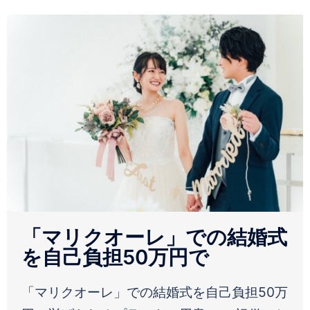
「マリクオーレ」での結婚式
を自己負担50万円で
「マリクオーレ」での結婚式を自己負担50万