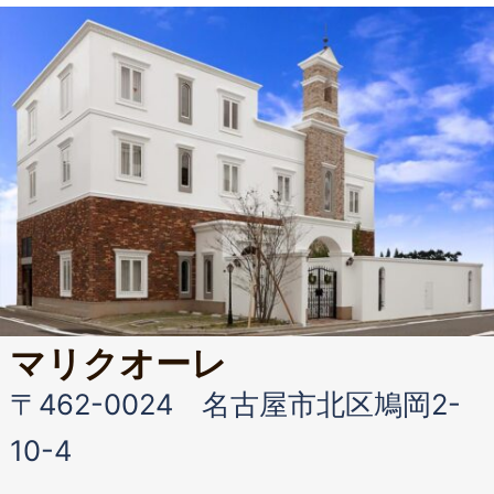
マリクオーレ
〒462-0024 名古屋市北区鳩岡2-
10-4