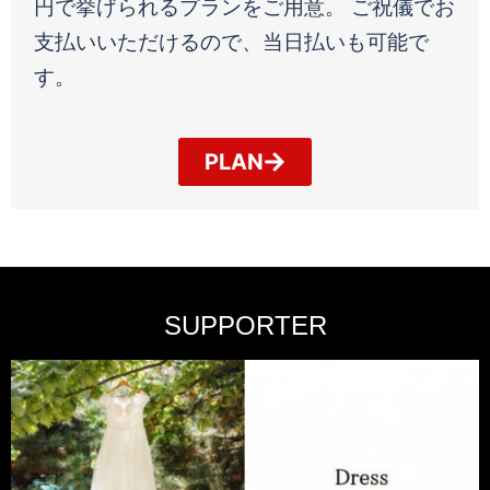
円で挙げられるプランをご用意。 ご祝儀でお
支払いいただけるので、当日払いも可能で
す。
PLAN
SUPPORTER