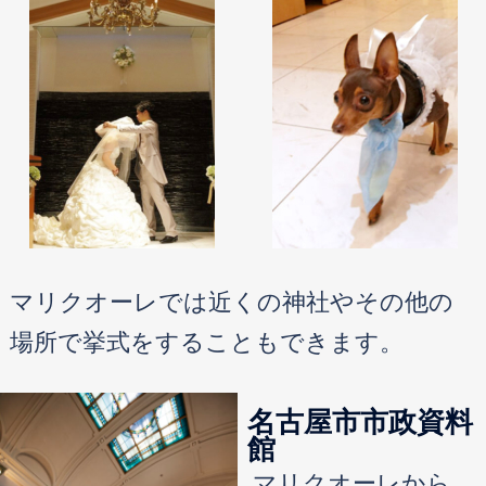
マリクオーレでは近くの神社やその他の
場所で挙式をすることもできます。
名古屋市市政資料
館
マリクオーレから