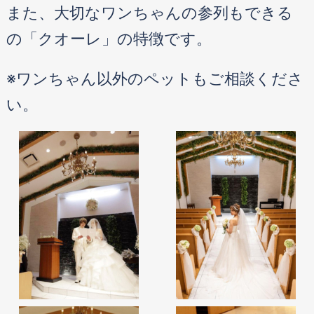
また、大切なワンちゃんの参列もできる
の「クオーレ」の特徴です。
※ワンちゃん以外のペットもご相談くださ
い。