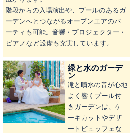
階段からの入場演出や、プールのあるガ
ーデンへとつながるオープンエアのパ
ーティも可能。音響・プロジェクター・
ピアノなど設備も充実しています。
緑と水のガーデ
ン
滝と噴水の音が心地
よく響くプール付
きガーデンは、ケ
ーキカットやデザ
ートビュッフェな