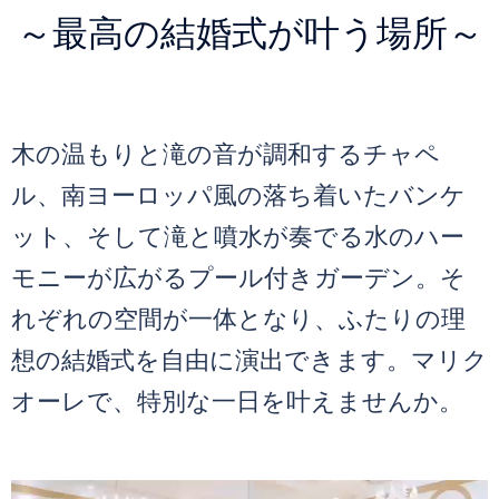
～最高の結婚式が叶う場所～
木の温もりと滝の音が調和するチャペ
ル、南ヨーロッパ風の落ち着いたバンケ
ット、そして滝と噴水が奏でる水のハー
モニーが広がるプール付きガーデン。​そ
れぞれの空間が一体となり、ふたりの理
想の結婚式を自由に演出できます。​マリク
オーレで、特別な一日を叶えませんか。​