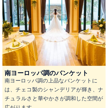
南ヨーロッパ調のバンケット
南ヨーロッパ調の上品なバンケットに
は、チェコ製のシャンデリアが輝き、ナ
チュラルさと華やかさが調和した空間が
広がります。