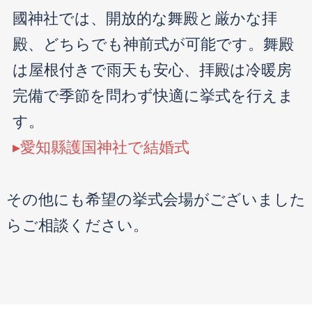
國神社では、開放的な舞殿と厳かな拝
殿、どちらでも神前式が可能です。舞殿
は屋根付きで雨天も安心、拝殿は冷暖房
完備で季節を問わず快適に挙式を行えま
す。
▸愛知縣護国神社で結婚式
その他にも希望の挙式会場がございました
らご相談ください。