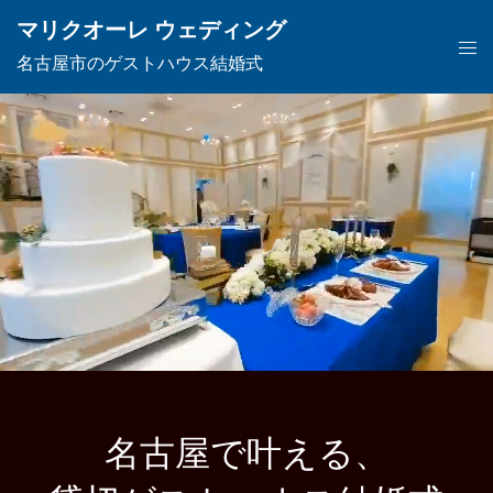
マリクオーレ ウェディング
名古屋市のゲストハウス結婚式
名古屋で叶える、