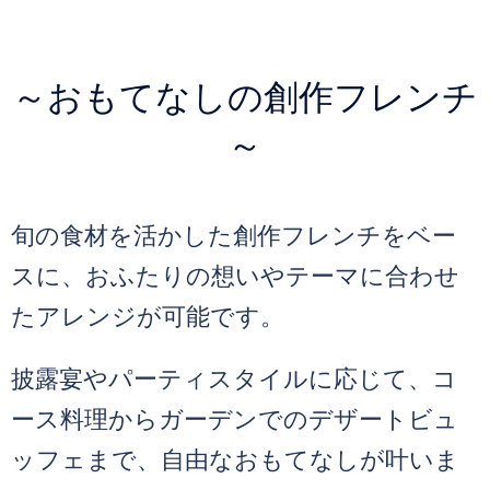
～おもてなしの創作フレンチ
～
旬の食材を活かした創作フレンチをベー
スに、おふたりの想いやテーマに合わせ
たアレンジが可能です。
披露宴やパーティスタイルに応じて、コ
ース料理からガーデンでのデザートビュ
ッフェまで、自由なおもてなしが叶いま