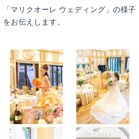
「マリクオーレ ウェディング」の様子
をお伝えします。