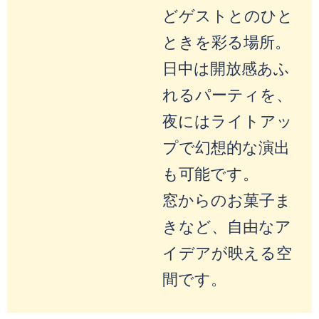
どゲストとのひと
ときを彩る場所。
日中は開放感あふ
れるパーティを、
夜にはライトアッ
プで幻想的な演出
も可能です。
窓からのお菓子ま
きなど、自由なア
イデアが映える空
間です。